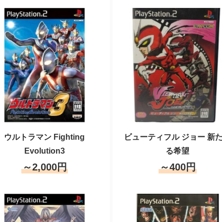
ウルトラマン Fighting
ビューティフル ジョー 新
Evolution3
る希望
～2,000円
～400円