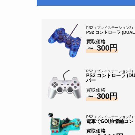
PS2（プレイステーション2）
PS2 コントローラ (DUA
買取価格
～ 300円
PS2（プレイステーション2）
PS2 コントローラ (D
バー
買取価格
～ 300円
PS2（プレイステーション2
電車でGO!旅情編コ
買取価格