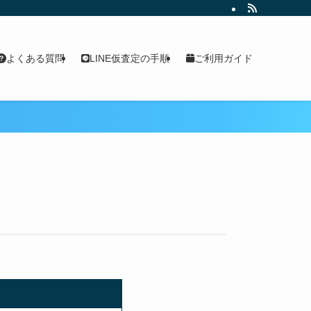
よくある質問
LINE仮査定の手順
ご利用ガイド