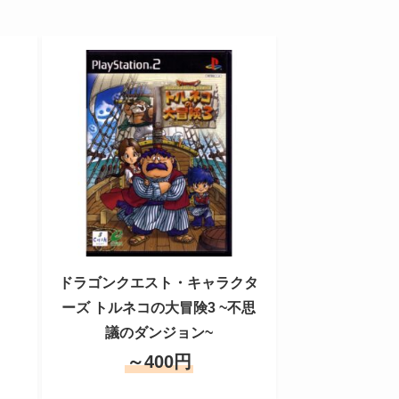
ドラゴンクエスト・キャラクタ
ーズ トルネコの大冒険3 ~不思
議のダンジョン~
～400円