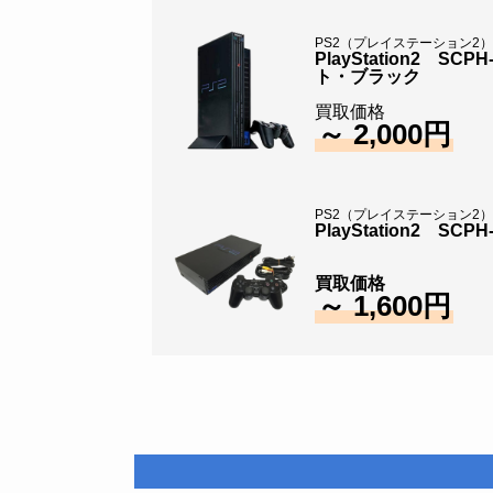
PS2（プレイステーション2
PlayStation2 SC
ト・ブラック
買取価格
～ 2,000円
PS2（プレイステーション2
PlayStation2 SC
買取価格
～ 1,600円