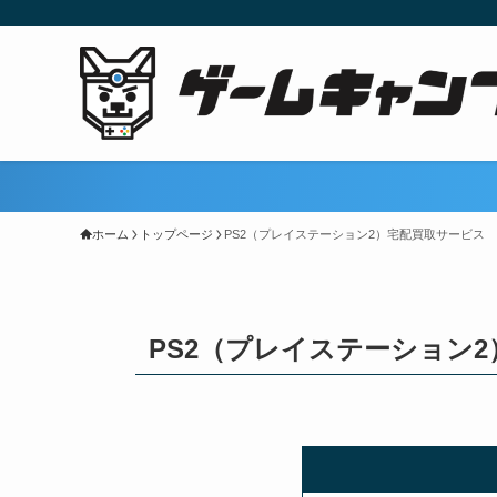
ホーム
トップページ
PS2（プレイステーション2）宅配買取サービス
PS2（プレイステーション