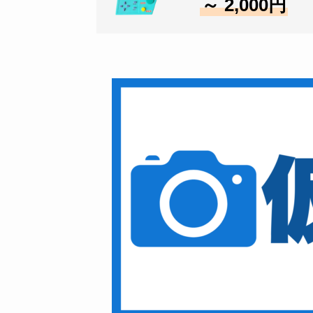
～ 2,000円