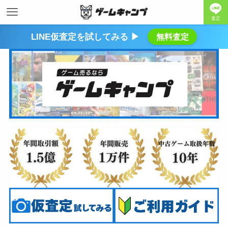
査定
LINE仮査定を試してみる ▶
無料査定