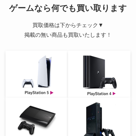
ゲームなら何でも買い取ります
買取価格は下からチェック▼
掲載の無い商品も買取いたします！