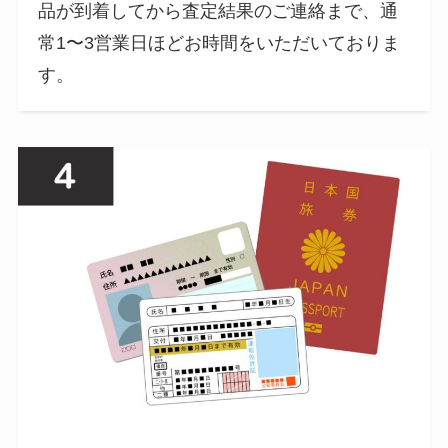
品が到着してから査定結果のご連絡まで、通
常1〜3営業日ほどお時間をいただいておりま
す。