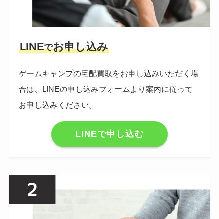
LINE
お申し込み
で
ゲームキャンプの宅配買取をお申し込みいただく場
合は、LINEの申し込みフォームより案内に従って
お申し込みください。
LINEで申し込む