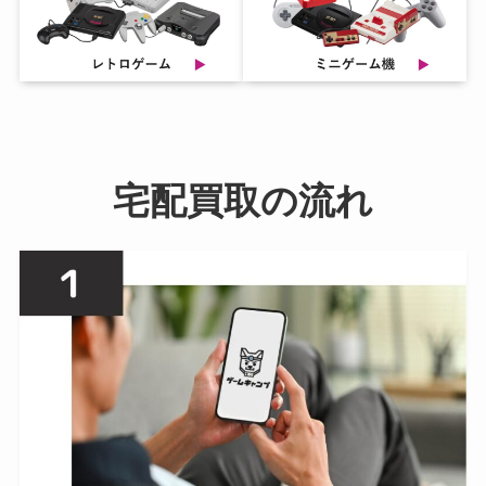
宅配買取の流れ