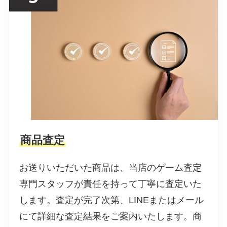
商品査定
お送りいただいた商品は、当店のゲーム査定
専門スタッフが責任を持って丁寧に査定いた
します。査定が完了次第、LINEまたはメール
にて詳細な査定結果をご案内いたします。商