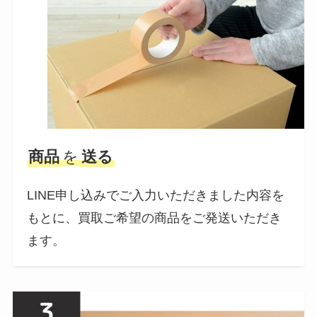
商品
を
送る
LINE申し込みでご入力いただきました内容を
もとに、買取ご希望の商品をご発送いただき
ます。