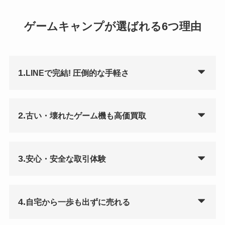
ゲームキャンプが選ばれる6つ理由
1.
LINEで完結! 圧倒的な手軽さ
2.
古い・壊れたゲーム機も高価買取
3.
安心・安全な取引体験
4.
自宅から一歩も出ずに売れる