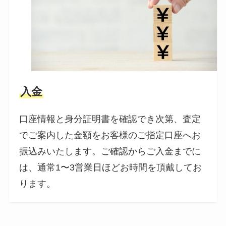
入金
口座情報と身分証明書を確認でき次第、査定
でご案内した金額をお客様のご指定口座へお
振込みいたします。ご確認からご入金までに
は、通常1〜3営業日ほどお時間を頂戴してお
ります。