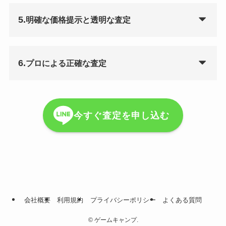
5.
明確な価格提示と透明な査定
6.
プロによる正確な査定
今すぐ査定を申し込む
会社概要
利用規約
プライバシーポリシー
よくある質問
©
ゲームキャンプ.