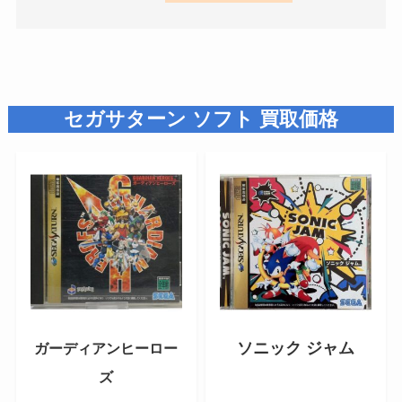
セガサターン
ソフト 買取価格
ソニック ジャム
ガーディアンヒーロー
ズ