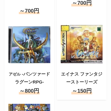
～700円
～700円
-パンツァード
エイナス ファンタジ
アゼル
ラグーンRPG-
ーストーリーズ
～800円
～150円