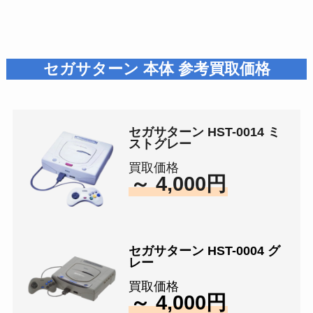
セガサターン 本体 参考買取価格
セガサターン HST-0014 ミ
ストグレー
買取価格
～ 4,000円
セガサターン HST-0004 グ
レー
買取価格
～ 4,000円