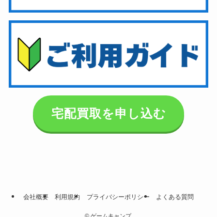
宅配買取を申し込む
会社概要
利用規約
プライバシーポリシー
よくある質問
©
ゲームキャンプ.