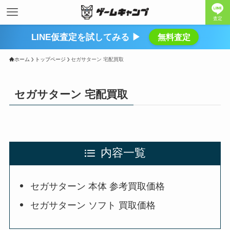
査定
LINE仮査定を試してみる ▶
無料査定
ホーム
トップページ
セガサターン 宅配買取
セガサターン 宅配買取
内容一覧
セガサターン 本体 参考買取価格
セガサターン ソフト 買取価格